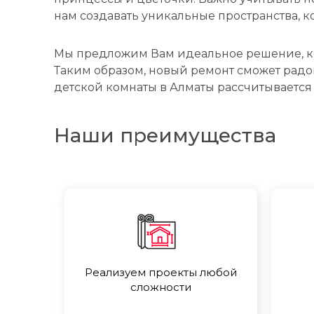
нам создавать уникальные пространства, 
Мы предложим Вам идеальное решение, ко
Таким образом, новый ремонт сможет радов
детской комнаты в Алматы рассчитывается
Наши преимущества
Реализуем проекты любой
сложности