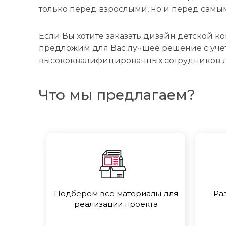
только перед взрослыми, но и перед са
Если Вы хотите заказать дизайн детской к
предложим для Вас лучшее решение с учет
высококвалифицированных сотрудников д
Что мы предлагаем?
Подберем все материалы для
Ра
реализации проекта