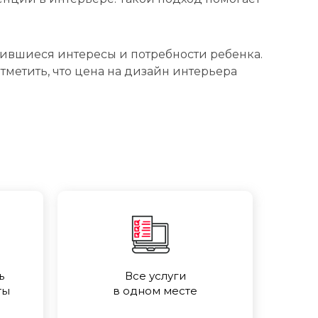
ившиеся интересы и потребности ребенка.
тметить, что цена на дизайн интерьера
ь
Все услуги
ты
в одном месте