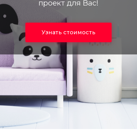
проект для Вас!
Узнать стоимость