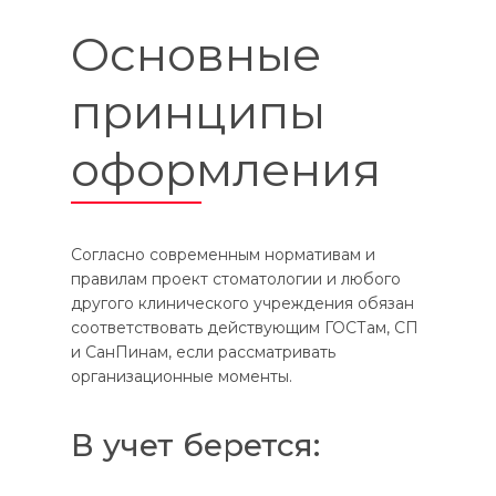
Основные
принципы
оформления
Согласно современным нормативам и
правилам проект стоматологии и любого
другого клинического учреждения обязан
соответствовать действующим ГОСТам, СП
и СанПинам, если рассматривать
организационные моменты.
В учет берется: