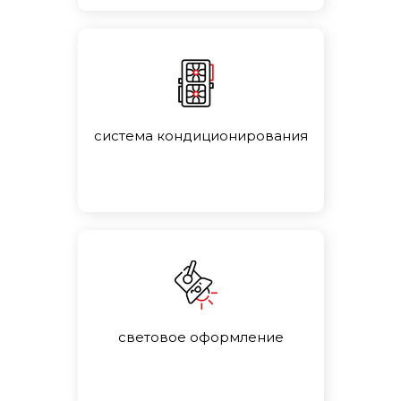
система кондиционирования
световое оформление