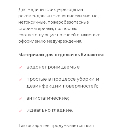
Для медицинских учреждений
рекомендованы экологически чистые,
нетоксичные, пожаробезопасные
стройматериалы, полностью
соответствующие по своей стилистике
оформлению медучреждения.
Материалы для отделки выбираются:
водонепроницаемые;
простые в процессе уборки и
дезинфекции поверхностей;
антистатические;
идеально гладкие.
Также заранее продумывается план