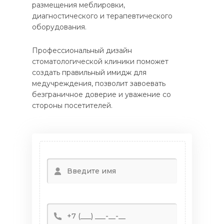
размещения меблировки,
диагностического и терапевтического
оборудования.
Профессиональный дизайн
стоматологической клиники поможет
создать правильный имидж для
медучреждения, позволит завоевать
безграничное доверие и уважение со
стороны посетителей.