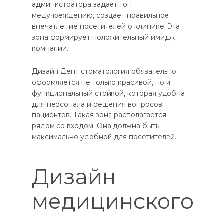
администратора задает тон
медучреждению, создает правильное
впечатление посетителей о клинике. Эта
зона формирует положительный имидж
компании.
Дизайн Дент стоматология обязательно
оформляется не только красивой, но и
функциональный стойкой, которая удобна
для персонала и решения вопросов
пациентов. Такая зона располагается
рядом со входом. Она должна быть
максимально удобной для посетителей.
Дизайн
медицинского