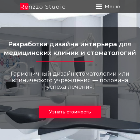
Меню
Разработка дизайна интерьера для
медицинских клиник и стоматологий
Гармоничный дизайн стоматологии или
клинического учреждения — половина
успеха лечения.
Узнать стоимость