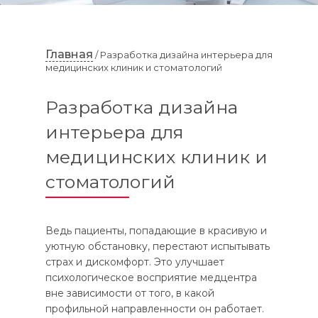
Главная
/ Разработка дизайна интерьера для
медицинских клиник и стоматологий
Разработка дизайна
интерьера для
медицинских клиник и
стоматологий
Ведь пациенты, попадающие в красивую и
уютную обстановку, перестают испытывать
страх и дискомфорт. Это улучшает
психологическое восприятие медцентра
вне зависимости от того, в какой
профильной направленности он работает.