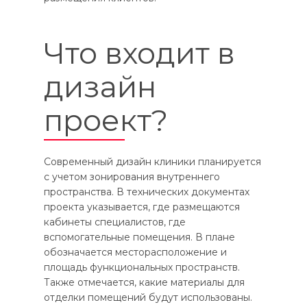
Что входит в
дизайн
проект?
Современный дизайн клиники планируется
с учетом зонирования внутреннего
пространства. В технических документах
проекта указывается, где размещаются
кабинеты специалистов, где
вспомогательные помещения. В плане
обозначается месторасположение и
площадь функциональных пространств.
Также отмечается, какие материалы для
отделки помещений будут использованы.