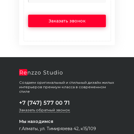
Создаем оригинальный и стильный дизайн жилых
интерьеров премиум-класса в современном
стиле
+7 (747) 577 00 71
Заказать обратный звонок
Мы находимся
г.Алматы, ул. Тимирязева 42, к15/109