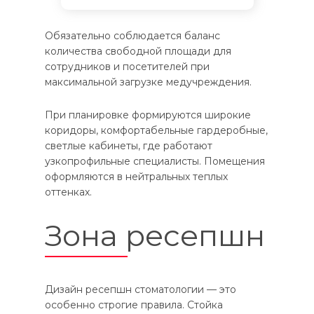
Обязательно соблюдается баланс
количества свободной площади для
сотрудников и посетителей при
максимальной загрузке медучреждения.
При планировке формируются широкие
коридоры, комфортабельные гардеробные,
светлые кабинеты, где работают
узкопрофильные специалисты. Помещения
оформляются в нейтральных теплых
оттенках.
Зона ресепшн
Дизайн ресепшн стоматологии — это
особенно строгие правила. Стойка