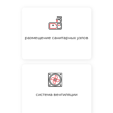
размещение санитарных узлов
система вентиляции