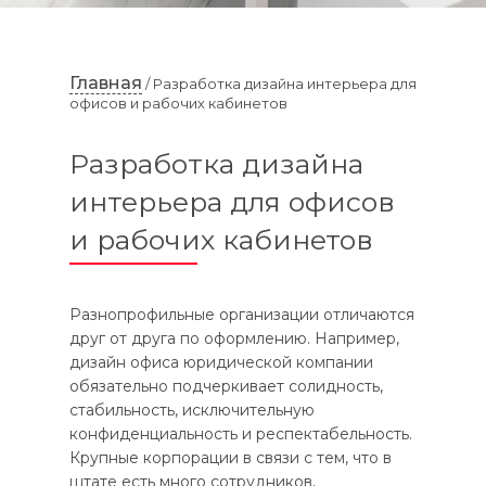
Главная
/ Разработка дизайна интерьера для
офисов и рабочих кабинетов
Разработка дизайна
интерьера для офисов
и рабочих кабинетов
Разнопрофильные организации отличаются
друг от друга по оформлению. Например,
дизайн офиса юридической компании
обязательно подчеркивает солидность,
стабильность, исключительную
конфиденциальность и респектабельность.
Крупные корпорации в связи с тем, что в
штате есть много сотрудников,