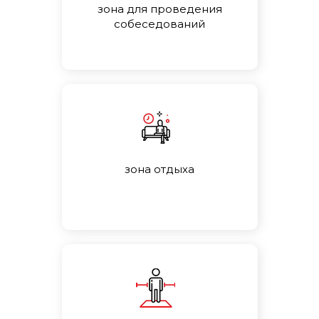
зона для проведения
собеседований
зона отдыха