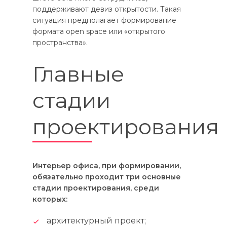
поддерживают девиз открытости. Такая
ситуация предполагает формирование
формата open space или «открытого
пространства».
Главные
стадии
проектирования
Интерьер офиса, при формировании,
обязательно проходит три основные
стадии проектирования, среди
которых:
архитектурный проект;