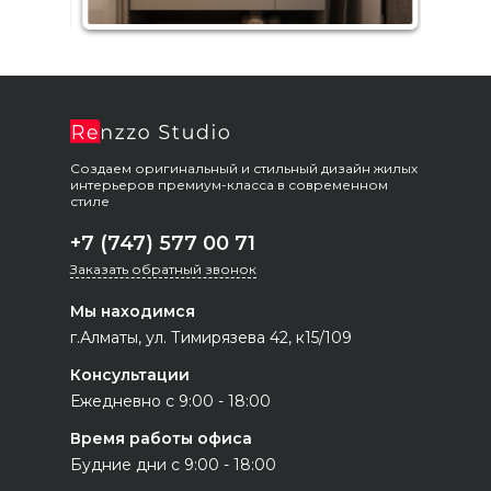
Создаем оригинальный и стильный дизайн жилых
интерьеров премиум-класса в современном
стиле
+7 (747) 577 00 71
Заказать обратный звонок
Мы находимся
г.Алматы, ул. Тимирязева 42, к15/109
Консультации
Ежедневно с 9:00 - 18:00
Время работы офиса
Будние дни с 9:00 - 18:00