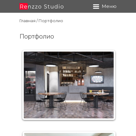
Меню
Главная
/ Портфолио
Портфолио